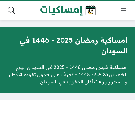
امساكية رمضان 2025 - 1446 في
السودان
امساكية شهر رمضان 1446 - 2025 في السودان اليوم
الخميس 23 صَفَر 1448 – تعرف على جدول تقويم الإفطار
والسحور ووقت أذان المغرب في السودان.