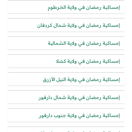
إمساكية رمضان في ولاية الخرطوم
إمساكية رمضان في ولاية شمال كردفان
إمساكية رمضان في ولاية الشمالية
إمساكية رمضان في ولاية كسّلا
إمساكية رمضان في ولاية النيل الأزرق
إمساكية رمضان في ولاية شمال دارفور
إمساكية رمضان في ولاية جنوب دارفور