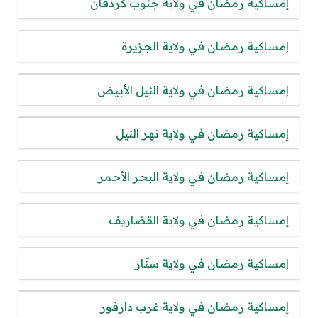
إمساكية رمضان في ولاية جنوب كردفان
إمساكية رمضان في ولاية الجزيرة
إمساكية رمضان في ولاية النيل الأبيض
إمساكية رمضان في ولاية نهر النيل
إمساكية رمضان في ولاية البحر الأحمر
إمساكية رمضان في ولاية القضاريف
إمساكية رمضان في ولاية سنّار
إمساكية رمضان في ولاية غرب دارفور