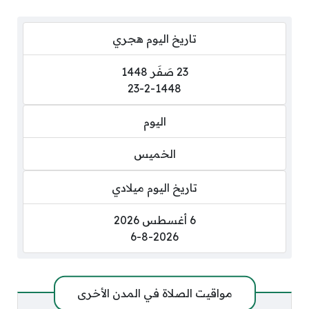
تاريخ اليوم هجري
23 صَفَر 1448
23-2-1448
اليوم
الخميس
تاريخ اليوم ميلادي
6 أغسطس 2026
6-8-2026
مواقيت الصلاة في المدن الأخرى