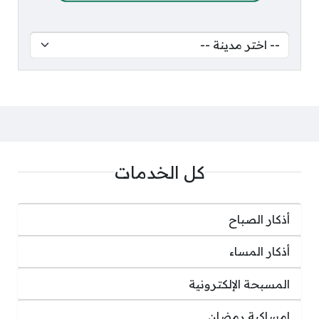
كل الخدمات
أذكار الصباح
أذكار المساء
المسبحة الإلكترونية
إمساكية رمضان