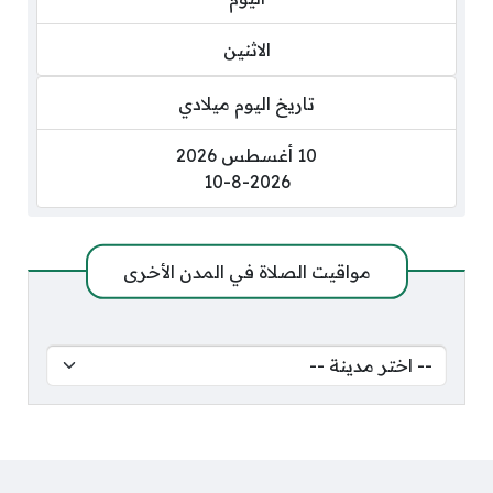
الاثنين
تاريخ اليوم ميلادي
10 أغسطس 2026
10-8-2026
مواقيت الصلاة في المدن الأخرى