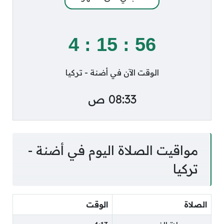
4
:
15
:
56
الوقت الآن في أضنة - تركيا
08:33 ص
مواقيت الصلاة اليوم في أضنة -
تركيا
الصلاة
الوقت