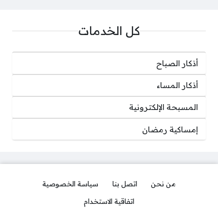
كل الخدمات
أذكار الصباح
أذكار المساء
المسبحة الإلكترونية
إمساكية رمضان
من نحن
اتصل بنا
سياسة الخصوصية
اتفاقية الاستخدام