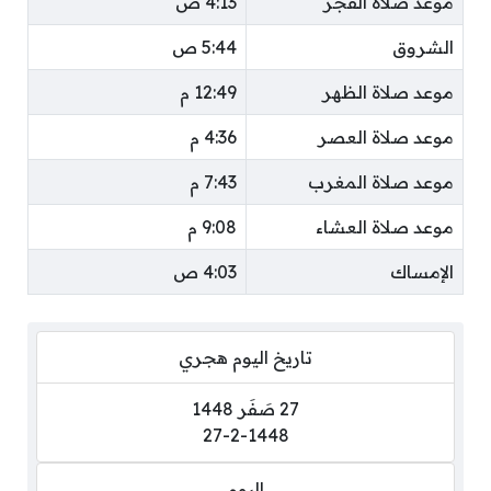
موعد صلاة الفجر
4:13 ص
الشروق
5:44 ص
موعد صلاة الظهر
12:49 م
موعد صلاة العصر
4:36 م
موعد صلاة المغرب
7:43 م
موعد صلاة العشاء
9:08 م
الإمساك
4:03 ص
تاريخ اليوم هجري
27 صَفَر 1448
27-2-1448
اليوم